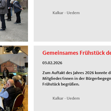
Kalkar - Uedem
Gemeinsames Frühstück de
03.02.2026
Zum Auftakt des Jahres 2026 konnte d
Mitglieder/innen in der Bürgerbegeg
Frühstück begrüßen.
Kalkar - Uedem