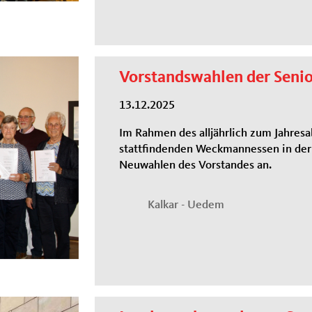
Vorstandswahlen der Seni
13.12.2025
Im Rahmen des alljährlich zum Jahres
stattfindenden Weckmannessen in der
Neuwahlen des Vorstandes an.
Kalkar - Uedem