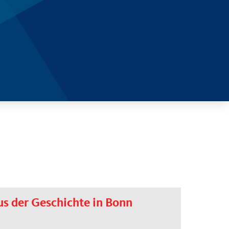
s der Geschichte in Bonn