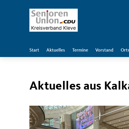
Start
Aktuelles
Termine
Vorstand
Ort
Aktuelles aus Kal