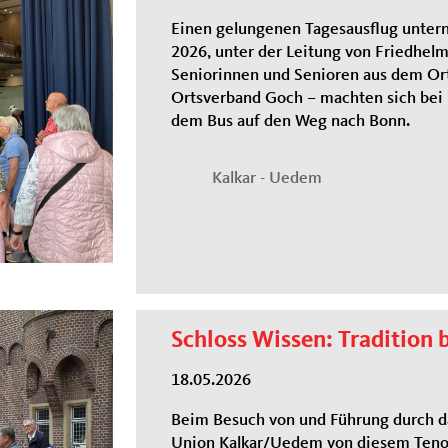
Einen gelungenen Tagesausflug untern
2026, unter der Leitung von Friedhel
Seniorinnen und Senioren aus dem Or
Ortsverband Goch – machten sich be
dem Bus auf den Weg nach Bonn.
Kalkar - Uedem
Schloss Wissen: Tradition 
18.05.2026
Beim Besuch von und Führung durch da
Union Kalkar/Uedem von diesem Teno