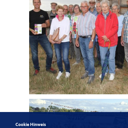
Cookie Hinweis