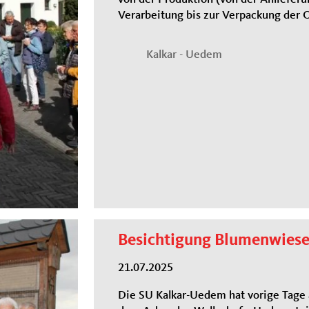
Verarbeitung bis zur Verpackung der 
Kalkar - Uedem
Besichtigung Blumenwies
21.07.2025
Die SU Kalkar-Uedem hat vorige Tage 