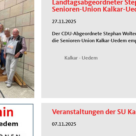
Landtagsabgeordneter Ste
Senioren-Union Kalkar-U
27.11.2025
Der CDU-Abgeordnete Stephan Wolters
die Senioren-Union Kalkar-Uedem em
Kalkar - Uedem
Veranstaltungen der SU K
07.11.2025