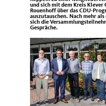
und sich mit dem Kreis Kleve
Rouenhoff über das CDU-Prog
auszutauschen. Nach mehr als 
sich die Versammlungsteilnehm
Gespräche.