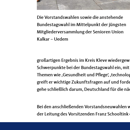
Die Vorstandswahlen sowie die anstehende
Bundestagswahl im Mittelpunkt der jüngsten
Mitgliederversammlung der Senioren Union
Kalkar – Uedem
großartigen Ergebnis im Kreis Kleve wiedergew
Schwerpunkte bei der Bundestagswahl ein, mit
Themen wie ‚Gesundheit und Pflege‘, ‚technolog
greift er wichtige Zukunftsfragen auf und for
gehe schließlich darum, Deutschland für die nä
Bei den anschließenden Vorstandsneuwahlen wu
der Leitung des Vorsitzenden Franz Schooltin