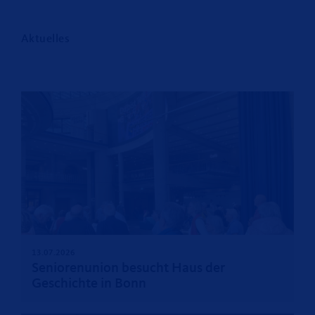
Aktuelles
13.07.2026
Seniorenunion besucht Haus der
Geschichte in Bonn