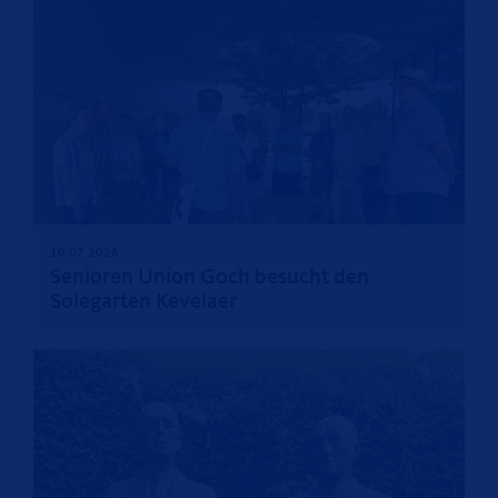
10.07.2026
Senioren Union Goch besucht den
Solegarten Kevelaer