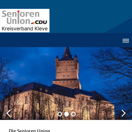
Die Senioren Union