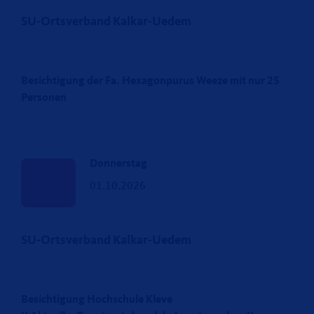
SU-Ortsverband Kalkar-Uedem
Besichtigung der Fa. Hexagonpurus Weeze mit nur 25
Personen
Donnerstag
01.10.2026
SU-Ortsverband Kalkar-Uedem
Besichtigung Hochschule Kleve