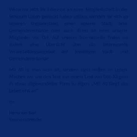
Wenn wir jetzt ihr Interesse an einer Mitgliedschaft in der
Senioren Union geweckt haben sollten, wenden sie sich an
unseren Kreisvorstand, einen unserer Stadt- oder
Gemeindeverbände oder auch direkt an eines unserer
Mitglieder vor Ort. Auf unserer Internetseite finden sie
zudem eine Übersicht über das interessante
Veranstaltungsangebot der jeweiligen Stadt- und
Gemeindeverbände.
Mit 60 ist man nicht alt, sondern steht mitten im Leben.
Machen wir uns den Text aus einem Lied von Udo Jürgens
in etwas abgewandelter Form zu eigen: „Mit 60 fängt das
Leben erst an“
Ihr
Heinz van Baal
Kreisvorsitzender