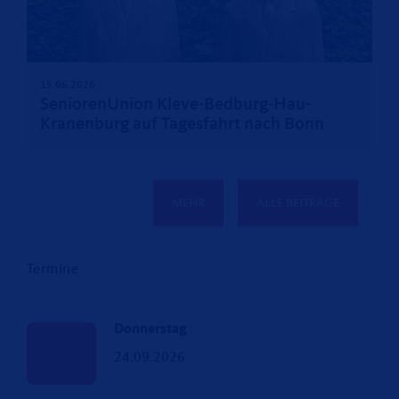
15.06.2026
SeniorenUnion Kleve-Bedburg-Hau-
Kranenburg auf Tagesfahrt nach Bonn
MEHR
ALLE BEITRÄGE
Termine
Donnerstag
24.09.2026