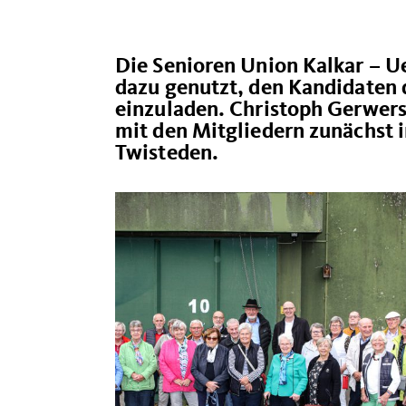
Die Senioren Union Kalkar – U
dazu genutzt, den Kandidaten
einzuladen. Christoph Gerwers
mit den Mitgliedern zunächst
Twisteden.