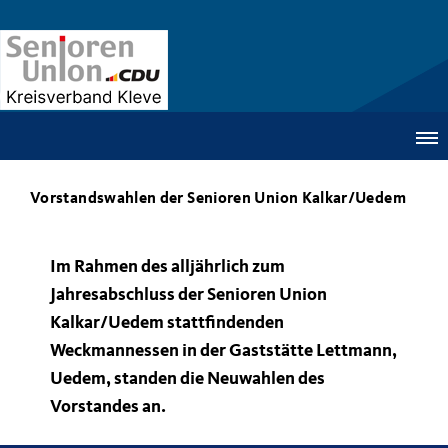
Vorstandswahlen der Senioren Union Kalkar/Uedem
Im Rahmen des alljährlich zum
Jahresabschluss der Senioren Union
Kalkar/Uedem stattfindenden
Weckmannessen in der Gaststätte Lettmann,
Uedem, standen die Neuwahlen des
Vorstandes an.