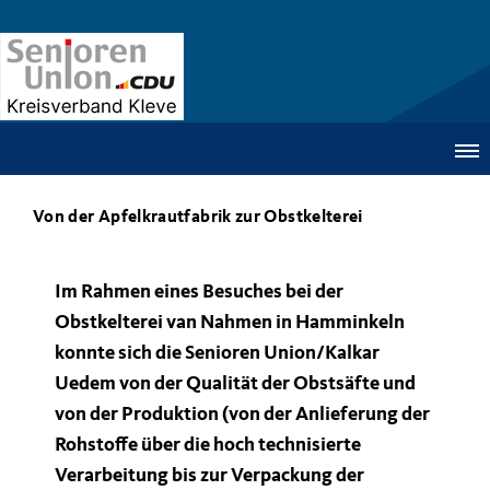
Von der Apfelkrautfabrik zur Obstkelterei
Im Rahmen eines Besuches bei der
Obstkelterei van Nahmen in Hamminkeln
konnte sich die Senioren Union/Kalkar
Uedem von der Qualität der Obstsäfte und
von der Produktion (von der Anlieferung der
Rohstoffe über die hoch technisierte
Verarbeitung bis zur Verpackung der