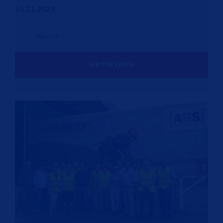
15.11.2023
Weeze
WEITER LESEN