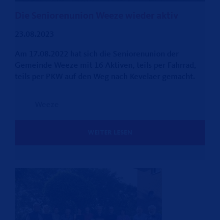
Die Seniorenunion Weeze wieder aktiv
23.08.2023
Am 17.08.2022 hat sich die Seniorenunion der
Gemeinde Weeze mit 16 Aktiven, teils per Fahrrad,
teils per PKW auf den Weg nach Kevelaer gemacht.
Weeze
WEITER LESEN