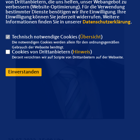
von Drittanbietern, die uns helfen, unser Webangebot zu
verbessern (Website-Optimierung). Für die Verwendung
bestimmter Dienste benötigen wir Ihre Einwilligung. Ihre
Einwilligung können Sie jederzeit widerrufen. Weitere
Informationen finden Sie in unserer
Datenschutzerklärung
.
Technisch notwendige Cookies (
Übersicht
)
Die notwendigen Cookies werden allein für den ordnungsgemäßen
Gebrauch der Webseite benötigt.
Cookies von Drittanbietern (
Hinweis
)
Derzeit verzichten wir auf Scripte von Drittanbietern auf der Webseite.
Einverstanden