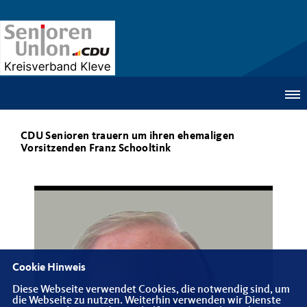
CDU Senioren trauern um ihren ehemaligen
Vorsitzenden Franz Schooltink
Cookie Hinweis
Diese Webseite verwendet Cookies, die notwendig sind, um
die Webseite zu nutzen. Weiterhin verwenden wir Dienste