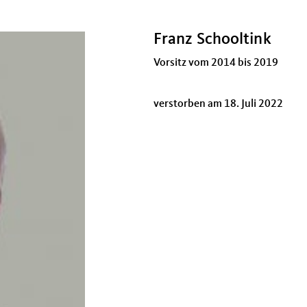
Franz Schooltink
Vorsitz vom 2014 bis 2019
verstorben am 18. Juli 2022