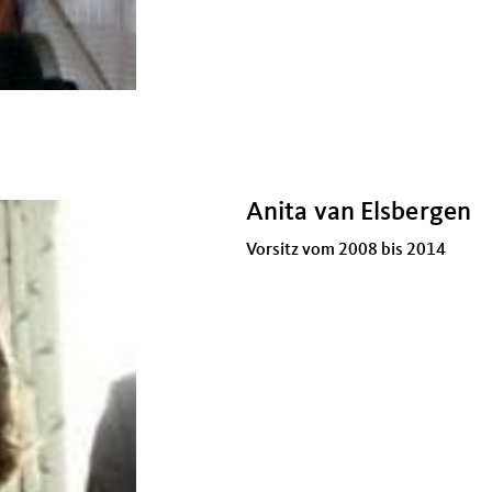
Anita van Elsbergen
Vorsitz vom 2008 bis 2014