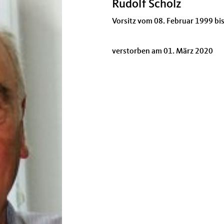
Rudolf Scholz
Vorsitz vom 08. Februar 1999 bi
verstorben am 01. März 2020