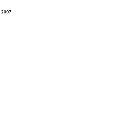
s 2007