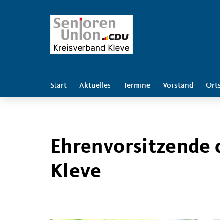
Start
Aktuelles
Termine
Vorstand
Ort
Ehrenvorsitzende 
Kleve