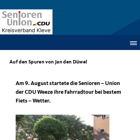
Auf den Spuren von Jan den Düwel
Am 9. August startete die Senioren – Union
der CDU Weeze ihre Fahrradtour bei bestem
Fiets – Wetter.