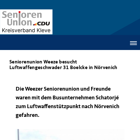
Seniorenunion Weeze besucht
Luftwaffengeschwader 31 Boelcke in Nörvenich
Die Weezer Seniorenunion und Freunde
waren mit dem Busunternehmen Schatorjé
zum Luftwaffenstützpunkt nach Nörvenich
gefahren.