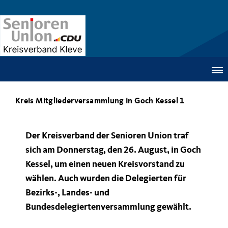
Kreis Mitgliederversammlung in Goch Kessel 1
Der Kreisverband der Senioren Union traf
sich am Donnerstag, den 26. August, in Goch
Kessel, um einen neuen Kreisvorstand zu
wählen. Auch wurden die Delegierten für
Bezirks-, Landes- und
Bundesdelegiertenversammlung gewählt.