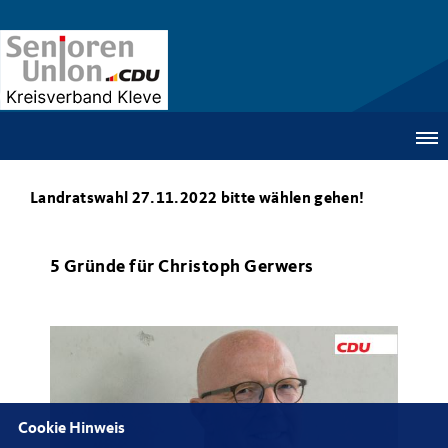
Landratswahl 27.11.2022 bitte wählen gehen!
5 Gründe für Christoph Gerwers
Cookie Hinweis