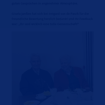
guten Gesprächen in angenehmer Atmosphäre.
Gisela Janßen hat sich bei Irmgard van de Pasch für die
freundliche Bewirtung herzlich bedankt und ihr Feedback
war: „Ihr seid wirklich eine tolle Gemeinschaft!"