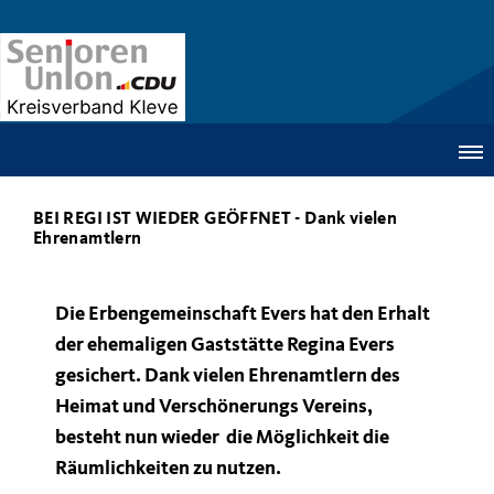
BEI REGI IST WIEDER GEÖFFNET - Dank vielen
Ehrenamtlern
Die Erbengemeinschaft Evers hat den Erhalt
der ehemaligen Gaststätte Regina Evers
gesichert. Dank vielen Ehrenamtlern des
Heimat und Verschönerungs Vereins,
besteht nun wieder die Möglichkeit die
Räumlichkeiten zu nutzen.