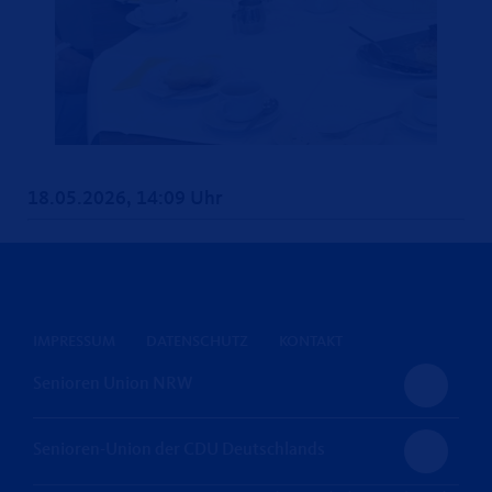
18.05.2026, 14:09 Uhr
IMPRESSUM
DATENSCHUTZ
KONTAKT
Senioren Union NRW
Senioren-Union der CDU Deutschlands