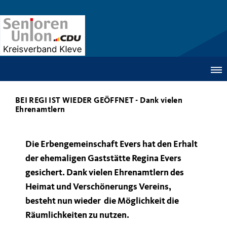
BEI REGI IST WIEDER GEÖFFNET - Dank vielen
Ehrenamtlern
Die Erbengemeinschaft Evers hat den Erhalt
der ehemaligen Gaststätte Regina Evers
gesichert. Dank vielen Ehrenamtlern des
Heimat und Verschönerungs Vereins,
besteht nun wieder die Möglichkeit die
Räumlichkeiten zu nutzen.