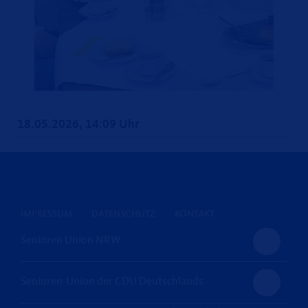
18.05.2026, 14:09 Uhr
IMPRESSUM
DATENSCHUTZ
KONTAKT
Senioren Union NRW
Senioren-Union der CDU Deutschlands