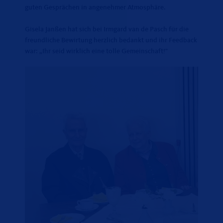
guten Gesprächen in angenehmer Atmosphäre.
Gisela Janßen hat sich bei Irmgard van de Pasch für die
freundliche Bewirtung herzlich bedankt und ihr Feedback
war: „Ihr seid wirklich eine tolle Gemeinschaft!"