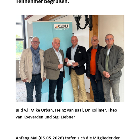
Teilnehmer begrüßen.
Bild v.l: Mike Urban, Heinz van Baal, Dr. Kollmer, Theo
van Koeverden und Sigi Liebner
Anfang Mai (05.05.2026) trafen sich die Mitglieder der