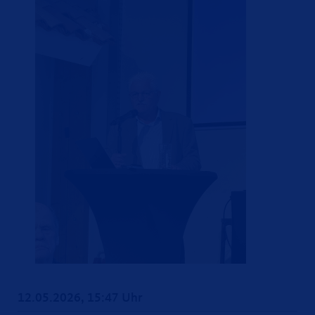
12.05.2026, 15:47 Uhr