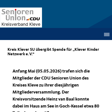
Kreis Klever SU übergibt Spende für „Klever Kinder
Netzwerk e.V.“
Anfang Mai (05.05.2026) trafen sich die
Mitglieder der CDU Senioren Union des
Kreises Kleve zu ihrer diesjährigen
Mitgliederversammlung. Der
Kreisvorsitzende Heinz van Baal konnte
dabei im Haus am See in Goch-Kessel etwa 80