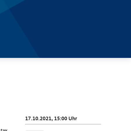
17.10.2021, 15:00 Uhr
stav