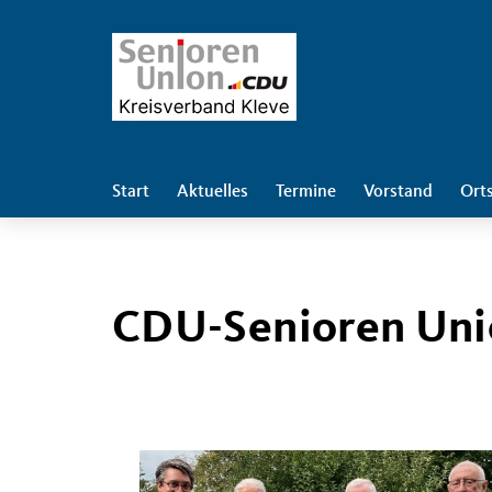
Start
Aktuelles
Termine
Vorstand
Ort
CDU-Senioren Unio