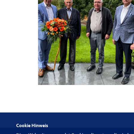
Cookie Hinweis