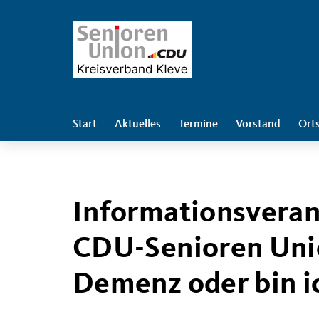
Start
Aktuelles
Termine
Vorstand
Ort
Informationsveran
CDU-Senioren Uni
Demenz oder bin ic