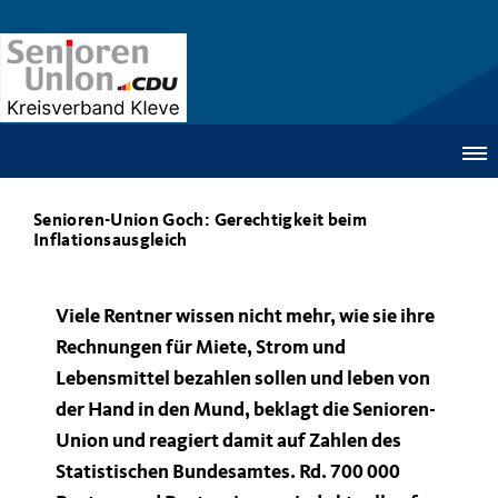
Senioren-Union Goch: Gerechtigkeit beim
Inflationsausgleich
Viele Rentner wissen nicht mehr, wie sie ihre
Rechnungen für Miete, Strom und
Lebensmittel bezahlen sollen und leben von
der Hand in den Mund, beklagt die Senioren-
Union und reagiert damit auf Zahlen des
Statistischen Bundesamtes. Rd. 700 000