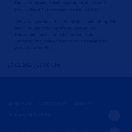
Finanzierungsmöglichkeiten gefunden, aber für die
wirklich Bedürftigen sei angeblich kein Geld da.
Wir verlangen Gerechtigkeit und Gleichbehandlung. Die
Benachteiligung der betroffenen Rentner und
Hinterbliebenen muss durch eine steuerfreie
Sonderzahlung in angemessener Höhe ausgeglichen
werden“, fordert Pitz.
15.02.2024, 16:00 Uhr
IMPRESSUM
DATENSCHUTZ
KONTAKT
Senioren Union NRW