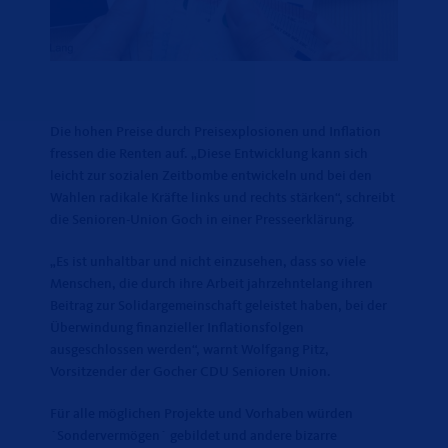
Die hohen Preise durch Preisexplosionen und Inflation
fressen die Renten auf. „Diese Entwicklung kann sich
leicht zur sozialen Zeitbombe entwickeln und bei den
Wahlen radikale Kräfte links und rechts stärken“, schreibt
die Senioren-Union Goch in einer Presseerklärung.
Es ist unhaltbar und nicht einzusehen, dass so viele
Menschen, die durch ihre Arbeit jahrzehntelang ihren
Beitrag zur Solidargemeinschaft geleistet haben, bei der
Überwindung finanzieller Inflationsfolgen
ausgeschlossen werden“, warnt Wolfgang Pitz,
Vorsitzender der Gocher CDU Senioren Union.
Für alle möglichen Projekte und Vorhaben würden
`Sondervermögen´ gebildet und andere bizarre