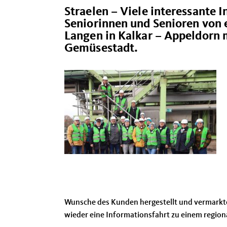
Straelen – Viele interessante
Seniorinnen und Senioren von e
Langen in Kalkar – Appeldorn 
Gemüsestadt.
Wunsche des Kunden hergestellt und vermarkte
wieder eine Informationsfahrt zu einem regio