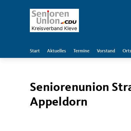
Start
Aktuelles
Termine
Vorstand
Ort
Seniorenunion Str
Appeldorn