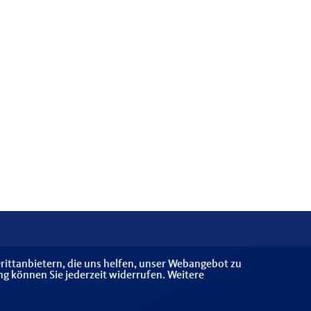
rittanbietern, die uns helfen, unser Webangebot zu
ng können Sie jederzeit widerrufen. Weitere