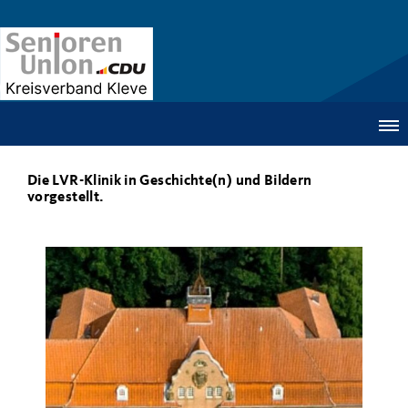
Die LVR-Klinik in Geschichte(n) und Bildern
vorgestellt.