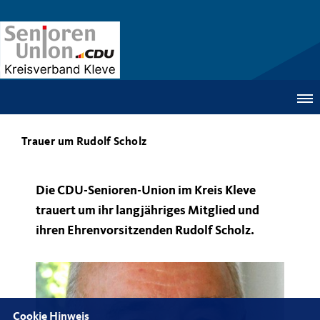
Trauer um Rudolf Scholz
Die CDU-Senioren-Union im Kreis Kleve
trauert um ihr langjähriges Mitglied und
ihren Ehrenvorsitzenden Rudolf Scholz.
Cookie Hinweis