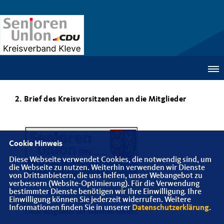
2. Brief des Kreisvorsitzenden an die Mitglieder
Cookie Hinweis
Diese Webseite verwendet Cookies, die notwendig sind, um
die Webseite zu nutzen. Weiterhin verwenden wir Dienste
von Drittanbietern, die uns helfen, unser Webangebot zu
verbessern (Website-Optimierung). Für die Verwendung
bestimmter Dienste benötigen wir Ihre Einwilligung. Ihre
Einwilligung können Sie jederzeit widerrufen. Weitere
Informationen finden Sie in unserer
Datenschutzerklärung
.
Liebe Mitglieder der Senioren Union.