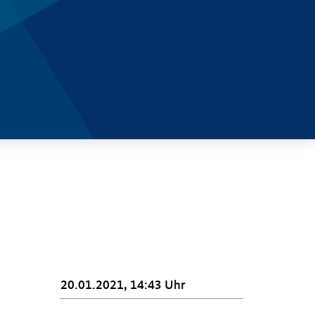
20.01.2021, 14:43 Uhr