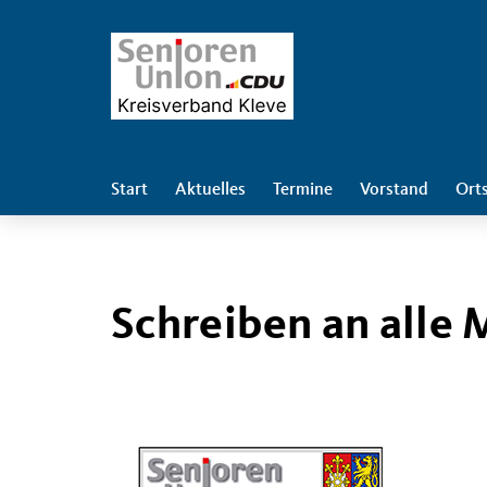
Start
Aktuelles
Termine
Vorstand
Ort
Schreiben an alle 