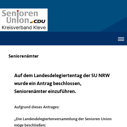
Seniorenämter
Auf dem Landesdelegiertentag der SU NRW
wurde ein Antrag beschlossen,
Seniorenämter einzuführen.
Aufgrund dieses Antrages:
Die Landesdelegiertenversammlung der Senioren Union
möge beschließen: