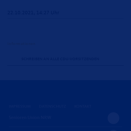
22.10.2021, 14:27 Uhr
Informationen
SCHREIBEN AN ALLE CDU-VORSITZENDEN
IMPRESSUM
DATENSCHUTZ
KONTAKT
Senioren Union NRW