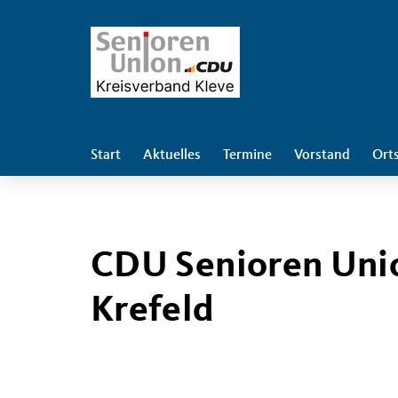
Start
Aktuelles
Termine
Vorstand
Ort
CDU Senioren Unio
Krefeld