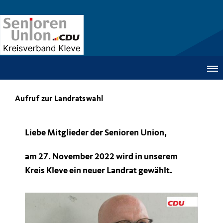
Aufruf zur Landratswahl
Liebe Mitglieder der Senioren Union,
am 27. November 2022 wird in unserem
Kreis Kleve ein neuer Landrat gewählt.