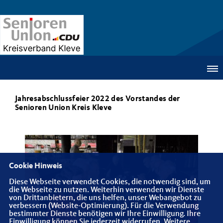
Jahresabschlussfeier 2022 des Vorstandes der
Senioren Union Kreis Kleve
Cookie Hinweis
Diese Webseite verwendet Cookies, die notwendig sind, um
die Webseite zu nutzen. Weiterhin verwenden wir Dienste
von Drittanbietern, die uns helfen, unser Webangebot zu
verbessern (Website-Optimierung). Für die Verwendung
bestimmter Dienste benötigen wir Ihre Einwilligung. Ihre
Einwilligung können Sie jederzeit widerrufen. Weitere