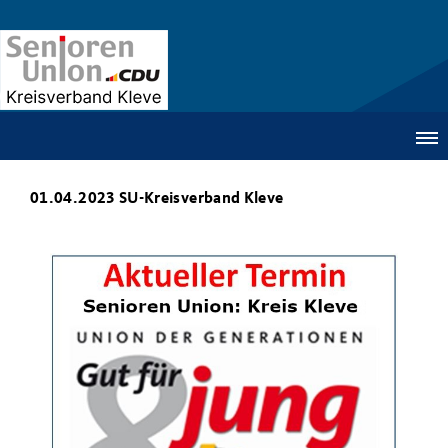
01.04.2023 SU-Kreisverband Kleve