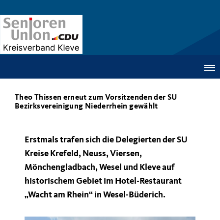
Theo Thissen erneut zum Vorsitzenden der SU
Bezirksvereinigung Niederrhein gewählt
Erstmals trafen sich die Delegierten der SU
Kreise Krefeld, Neuss, Viersen,
Mönchengladbach, Wesel und Kleve auf
historischem Gebiet im Hotel-Restaurant
Wacht am Rhein“ in Wesel-Büderich.