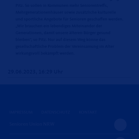
Pitz. So sollen in Kommunen mehr Seniorentreffs,
Mehrgenerationenhäuser sowie zusätzliche kulturelle
und sportliche Angebote für Senioren geschaffen werden.
Wir brauchen ein lebendiges Miteinander der
Generationen, damit unsere älteren Bürger gesund
bleiben“, so Pitz. Nur auf diesem Weg könne das
gesellschaftliche Problem der Vereinsamung im Alter
wirkungsvoll bekämpft werden.
29.06.2023, 16:29 Uhr
IMPRESSUM
DATENSCHUTZ
KONTAKT
Senioren Union NRW