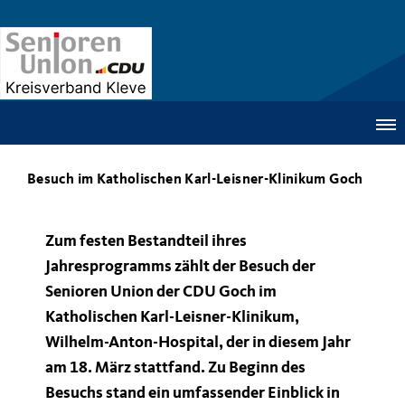
Besuch im Katholischen Karl-Leisner-Klinikum Goch
Zum festen Bestandteil ihres
Jahresprogramms zählt der Besuch der
Senioren Union der CDU Goch im
Katholischen Karl-Leisner-Klinikum,
Wilhelm-Anton-Hospital, der in diesem Jahr
am 18. März stattfand. Zu Beginn des
Besuchs stand ein umfassender Einblick in