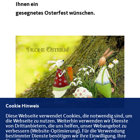
Ihnen ein
gesegnetes Osterfest wünschen.
Cookie Hinweis
Diese Webseite verwendet Cookies, die notwendig sind, um
die Webseite zu nutzen. Weiterhin verwenden wir Dienste
von Drittanbietern, die uns helfen, unser Webangebot zu
Liebe Mitglieder der Senioren Union,
verbessern (Website-Optimierung). Für die Verwendung
bestimmter Dienste benötigen wir Ihre Einwilligung. Ihre