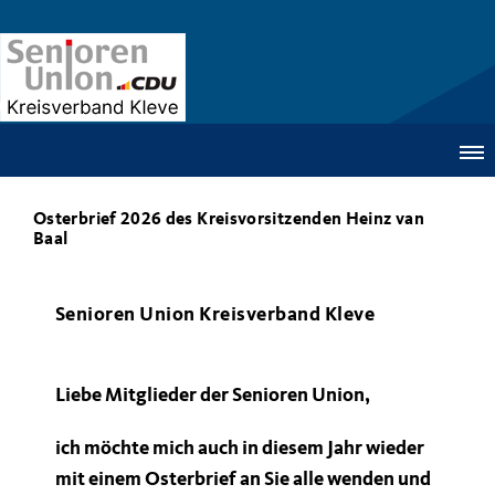
Osterbrief 2026 des Kreisvorsitzenden Heinz van
Baal
Senioren Union Kreisverband Kleve
Liebe Mitglieder der Senioren Union,
ich möchte mich auch in diesem Jahr wieder
mit einem Osterbrief an Sie alle wenden und