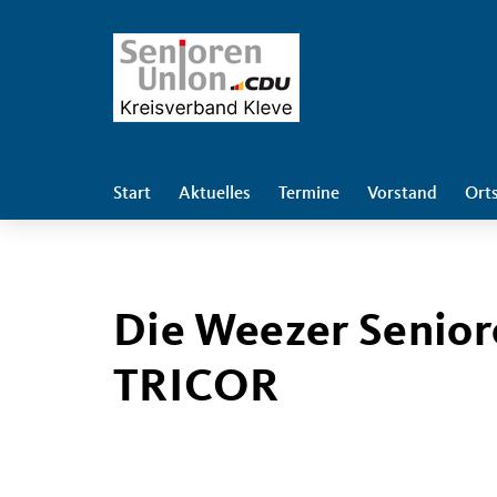
Start
Aktuelles
Termine
Vorstand
Ort
Die Weezer Senior
TRICOR