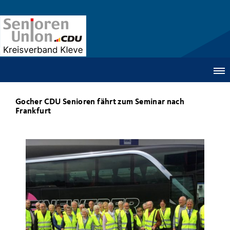
Gocher CDU Senioren fährt zum Seminar nach
Frankfurt