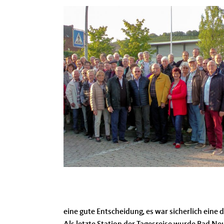
eine gute Entscheidung, es war sicherlich eine