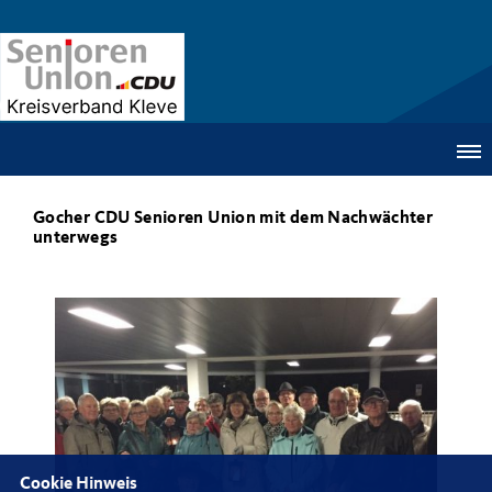
Gocher CDU Senioren Union mit dem Nachwächter
unterwegs
Cookie Hinweis