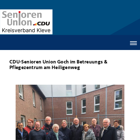
CDU-Senioren Union Goch im Betreuungs &
Pflegezentrum am Heiligenweg