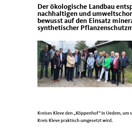
Der ökologische Landbau entsp
nachhaltigen und umweltschon
bewusst auf den Einsatz miner
synthetischer Pflanzenschutzm
Kreises Kleve den „Köppenhof“ in Uedem, um s
Kreis Kleve praktisch umgesetzt wird.