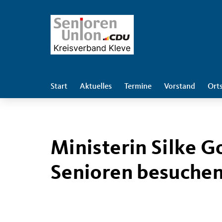
Start
Aktuelles
Termine
Vorstand
Ort
Ministerin Silke G
Senioren besuchen