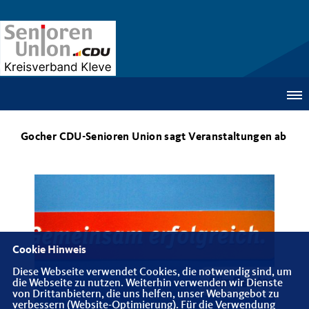
Gocher CDU-Senioren Union sagt Veranstaltungen ab
Cookie Hinweis
Diese Webseite verwendet Cookies, die notwendig sind, um
die Webseite zu nutzen. Weiterhin verwenden wir Dienste
von Drittanbietern, die uns helfen, unser Webangebot zu
verbessern (Website-Optimierung). Für die Verwendung