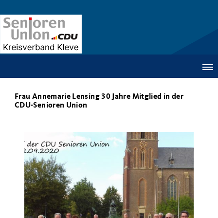
Frau Annemarie Lensing 30 Jahre Mitglied in der
CDU-Senioren Union