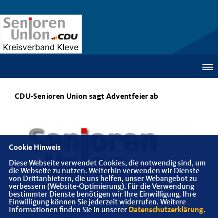
CDU-Senioren Union sagt Adventfeier ab
Cookie Hinweis
Diese Webseite verwendet Cookies, die notwendig sind, um
die Webseite zu nutzen. Weiterhin verwenden wir Dienste
von Drittanbietern, die uns helfen, unser Webangebot zu
verbessern (Website-Optimierung). Für die Verwendung
bestimmter Dienste benötigen wir Ihre Einwilligung. Ihre
Einwilligung können Sie jederzeit widerrufen. Weitere
Informationen finden Sie in unserer
Datenschutzerklärung
.