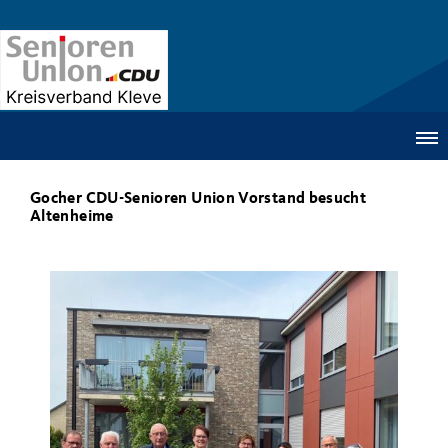
Gocher CDU-Senioren Union Vorstand besucht
Altenheime