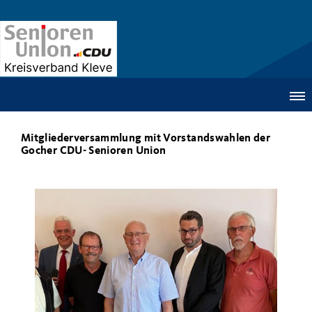
Mitgliederversammlung mit Vorstandswahlen der
Gocher CDU- Senioren Union