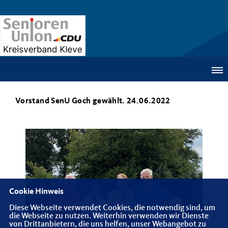
Vorstand SenU Goch gewählt. 24.06.2022
Cookie Hinweis
Diese Webseite verwendet Cookies, die notwendig sind, um
die Webseite zu nutzen. Weiterhin verwenden wir Dienste
von Drittanbietern, die uns helfen, unser Webangebot zu