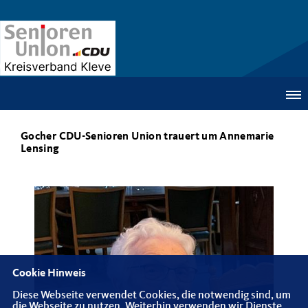
Gocher CDU-Senioren Union trauert um Annemarie
Lensing
Cookie Hinweis
Diese Webseite verwendet Cookies, die notwendig sind, um
die Webseite zu nutzen. Weiterhin verwenden wir Dienste