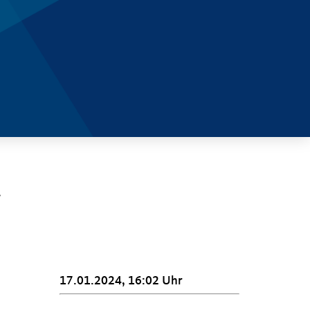
17.01.2024, 16:02 Uhr