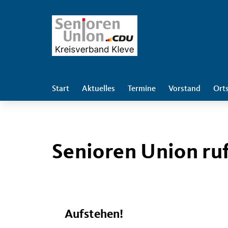
Start
Aktuelles
Termine
Vorstand
Ort
Senioren Union ru
Aufstehen!