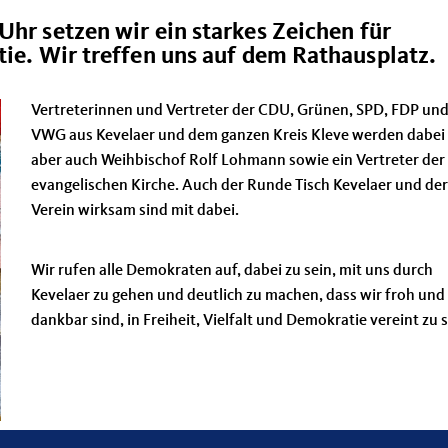
 Uhr
setzen wir ein starkes Zeichen für
tie. Wir treffen uns auf dem Rathausplatz.
Vertreterinnen und Vertreter der CDU, Grünen, SPD, FDP un
VWG aus Kevelaer und dem ganzen Kreis Kleve werden dabei 
aber auch Weihbischof Rolf Lohmann sowie ein Vertreter der
evangelischen Kirche. Auch der Runde Tisch Kevelaer und der
Verein wirksam sind mit dabei.
Wir rufen alle Demokraten auf, dabei zu sein, mit uns durch
Kevelaer zu gehen und deutlich zu machen, dass wir froh und
dankbar sind, in Freiheit, Vielfalt und Demokratie vereint zu s