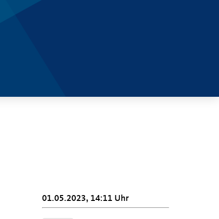
01.05.2023, 14:11 Uhr