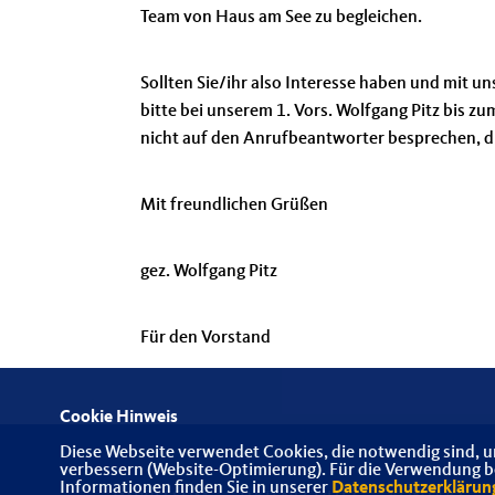
Team von Haus am See zu begleichen.
Sollten Sie/ihr also Interesse haben und mit 
bitte bei unserem 1. Vors. Wolfgang Pitz bis z
nicht auf den Anrufbeantworter besprechen, d
Mit freundlichen Grüßen
gez. Wolfgang Pitz
Für den Vorstand
Cookie Hinweis
Diese Webseite verwendet Cookies, die notwendig sind, u
verbessern (Website-Optimierung). Für die Verwendung bes
Informationen finden Sie in unserer
Datenschutzerklärun