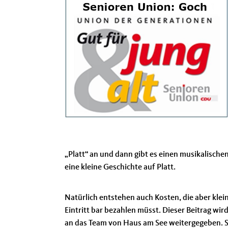
Platt“ an und dann gibt es einen musikalische
eine kleine Geschichte auf Platt.
Natürlich entstehen auch Kosten, die aber klei
Eintritt bar bezahlen müsst. Dieser Beitrag wi
an das Team von Haus am See weitergegeben. Sol