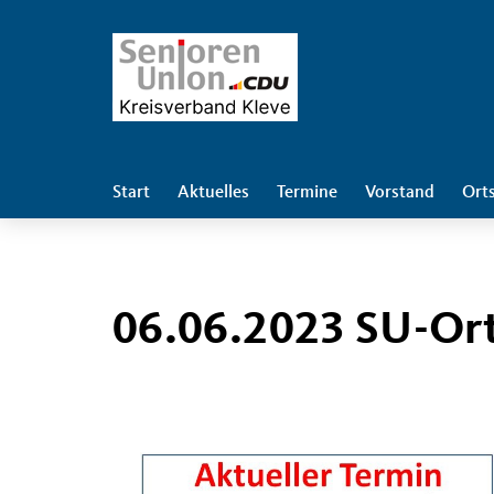
Start
Aktuelles
Termine
Vorstand
Ort
06.06.2023 SU-Or