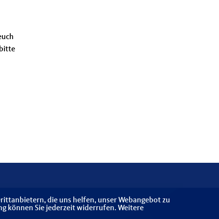
euch
bitte
rittanbietern, die uns helfen, unser Webangebot zu
ng können Sie jederzeit widerrufen. Weitere