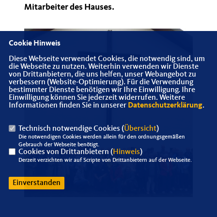
Mitarbeiter des Hauses.
Cookie Hinweis
Diese Webseite verwendet Cookies, die notwendig sind, um
die Webseite zu nutzen. Weiterhin verwenden wir Dienste
von Drittanbietern, die uns helfen, unser Webangebot zu
verbessern (Website-Optimierung). Für die Verwendung
bestimmter Dienste benötigen wir Ihre Einwilligung. Ihre
Einwilligung können Sie jederzeit widerrufen. Weitere
Informationen finden Sie in unserer
Datenschutzerklärung
.
Technisch notwendige Cookies (
Übersicht
)
Die notwendigen Cookies werden allein für den ordnungsgemäßen
Gebrauch der Webseite benötigt.
Cookies von Drittanbietern (
Hinweis
)
Derzeit verzichten wir auf Scripte von Drittanbietern auf der Webseite.
Einverstanden