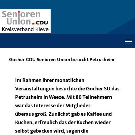
Gocher CDU Senioren Union besucht Petrusheim
Im Rahmen ihrer monatlichen
Veranstaltungen besuchte die Gocher SU das
Petrusheim in Weeze. Mit 80 Teilnehmern
war das Interesse der Mitglieder
überaus groß. Zunächst gab es Kaffee und
Kuchen, erfreulich das der Kuchen wieder
selbst gebacken wird, sagen die