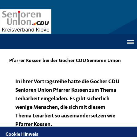
Pfarrer Kossen bei der Gocher CDU Senioren Union
In ihrer Vortragsreihe hatte die Gocher CDU
Senioren Union Pfarrer Kossen zum Thema
Leiharbeit eingeladen. Es gibt sicherlich
wenige Menschen, die sich mit diesem
Thema Leiarbeit so auseinandersetzen wie
Pfarrer Kossen.
Cookie Hinweis